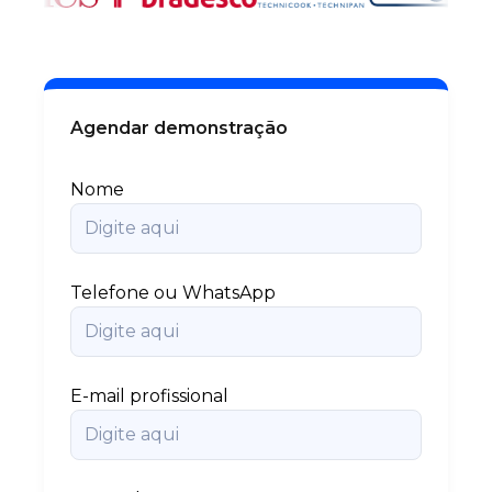
Agendar demonstração
Nome
Telefone ou WhatsApp
E-mail profissional