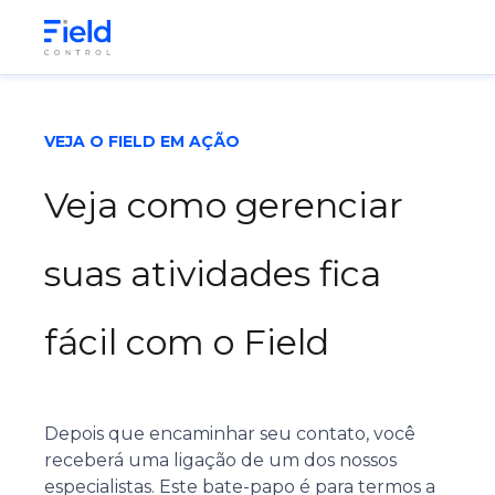
VEJA O FIELD EM AÇÃO
Veja como gerenciar
suas atividades fica
fácil com o Field
Depois que encaminhar seu contato, você
receberá uma ligação de um dos nossos
especialistas. Este bate-papo é para termos a