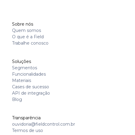
Sobre nós
Quem somos
O que é a Field
Trabalhe conosco
Soluções
Segmentos
Funcionalidades
Materiais
Cases de sucesso
API de integração
Blog
Transparência
ouvidoria@fieldcontrol.com.br
Termos de uso