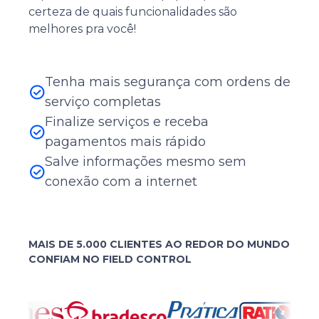
certeza de quais funcionalidades são
melhores pra você!
Tenha mais segurança com ordens de
serviço completas
Finalize serviços e receba
pagamentos mais rápido
Salve informações mesmo sem
conexão com a internet
MAIS DE 5.000 CLIENTES AO REDOR DO MUNDO
CONFIAM NO FIELD CONTROL