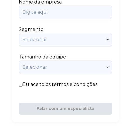
Nome da empresa
Segmento
Tamanho da equipe
Eu aceito os termos e condições
Falar com um especialista