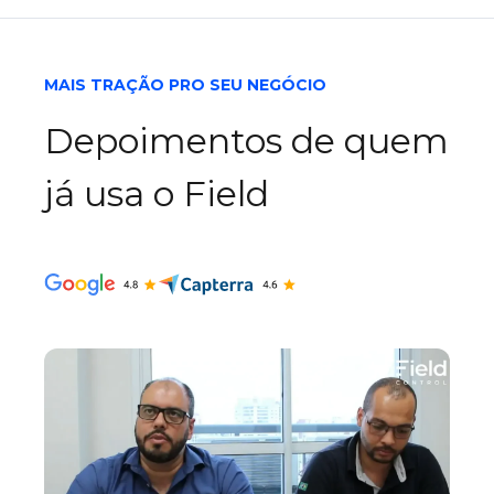
MAIS TRAÇÃO PRO SEU NEGÓCIO
Depoimentos de quem
já usa o Field