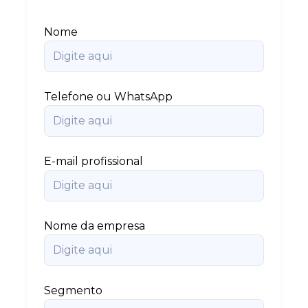
Nome
Telefone ou WhatsApp
E-mail profissional
Nome da empresa
Segmento