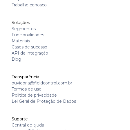
Trabalhe conosco
Soluções
Segmentos
Funcionalidades
Materiais
Cases de sucesso
API de integração
Blog
Transparência
ouvidoria@fieldcontrol.com.br
Termos de uso
Politica de privacidade
Lei Geral de Proteção de Dados
Suporte
Central de ajuda