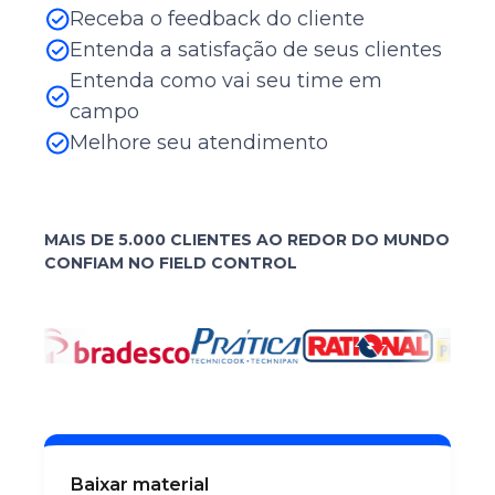
Receba o feedback do cliente
Entenda a satisfação de seus clientes
Automação Residencial e Industrial
Entenda como vai seu time em
campo
Melhore seu atendimento
MAIS DE 5.000 CLIENTES AO REDOR DO MUNDO
CONFIAM NO FIELD CONTROL
Baixar material