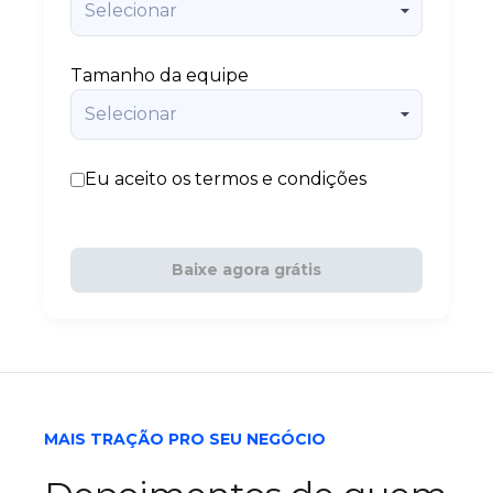
Tamanho da equipe
Eu aceito os termos e condições
Baixe agora grátis
MAIS TRAÇÃO PRO SEU NEGÓCIO