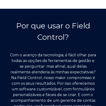
Por que usar o Field
Control?
Com o avanço da tecnologia, é fácil olhar para
todas as opções de ferramentas de gestão e
se perguntar: mas afinal, qual delas
realmente atenderia às minhas expectativas?
Na Field Control, nosso maior compromisso é
com os seus resultados. Por isso oferecemos
um software customizável, com formulários
personalizáveis e fáceis de se criar. E com o
acompanhamento de um gerente de contas