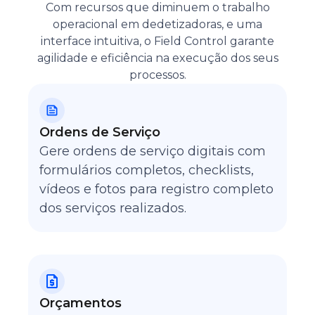
Com recursos que diminuem o trabalho
operacional em dedetizadoras, e uma
interface intuitiva, o Field Control garante
agilidade e eficiência na execução dos seus
processos.
Ordens de Serviço
Gere ordens de serviço digitais com
formulários completos, checklists,
vídeos e fotos para registro completo
dos serviços realizados.
Orçamentos