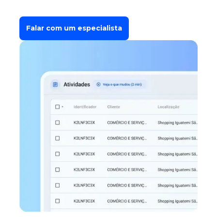
Falar com um especialista