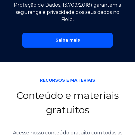
Proteção de Dados, 13.709/2018) garantem a
segurança e privacidade dos seus dados no
Field.
Saiba mais
RECURSOS E MATERIAIS
Conteúdo e materiais
gratuitos
Acesse nosso conteúdo gratuito com todas as