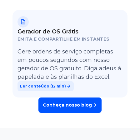
Gerador de OS Grátis
EMITA E COMPARTILHE EM INSTANTES
Gere ordens de serviço completas
em poucos segundos com nosso
gerador de OS gratuito. Diga adeus à
papelada e às planilhas do Excel.
Ler conteúdo (
12 min
)
Conheça nosso blog