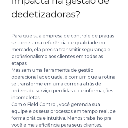
impacta na gestão de
dedetizadoras?
Para que sua empresa de controle de pragas
se torne uma referência de qualidade no
mercado, ela precisa transmitir segurança e
profissionalismo aos clientes em todas as
etapas.
Mas sem uma ferramenta de gestão
operacional adequada, é comum que a rotina
se transforme em uma correria atrás de
ordens de serviço perdidas e de informações
incompletas.
Com o Field Control, você gerencia sua
equipe e os seus processos em tempo real, de
forma prática e intuitiva. Menos trabalho pra
você e mais eficiência para seus clientes.