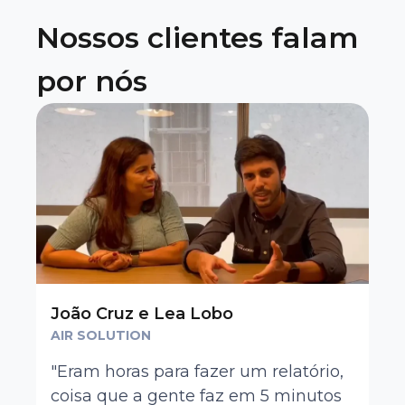
Nossos clientes falam
por nós
João Cruz e Lea Lobo
AIR SOLUTION
"Eram horas para fazer um relatório,
coisa que a gente faz em 5 minutos