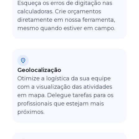
Esqueça os erros de digitação nas
calculadoras. Crie orçamentos
diretamente em nossa ferramenta,
mesmo quando estiver em campo.
Geolocalização
Otimize a logística da sua equipe
com a visualização das atividades
em mapa. Delegue tarefas para os
profissionais que estejam mais
próximos.