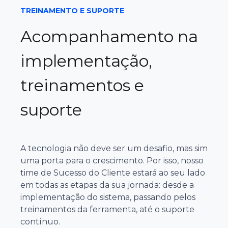
TREINAMENTO E SUPORTE
Acompanhamento na
implementação,
treinamentos e
suporte
A tecnologia não deve ser um desafio, mas sim
uma porta para o crescimento. Por isso, nosso
time de Sucesso do Cliente estará ao seu lado
em todas as etapas da sua jornada: desde a
implementação do sistema, passando pelos
treinamentos da ferramenta, até o suporte
contínuo.