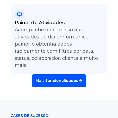
Painel de Atividades
Acompanhe o progresso das
atividades do dia em um único
painel, e obtenha dados
rapidamente com filtros por data,
status, colaborador, cliente e muito
mais.
Mais funcionalidades
CASES DE SUCESSO