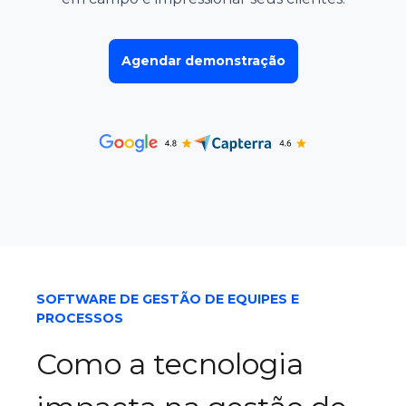
Automação Residencial e Industrial
Agendar demonstração
SOFTWARE DE GESTÃO DE EQUIPES E
PROCESSOS
Como a tecnologia