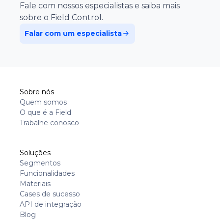
Fale com nossos especialistas e saiba mais
sobre o Field Control.
Falar com um especialista
Sobre nós
Quem somos
O que é a Field
Trabalhe conosco
Soluções
Segmentos
Funcionalidades
Materiais
Cases de sucesso
API de integração
Blog