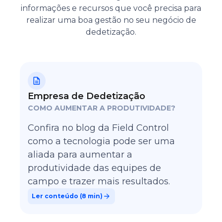
informações e recursos que você precisa para
realizar uma boa gestão no seu negócio de
dedetização.
Empresa de Dedetização
COMO AUMENTAR A PRODUTIVIDADE?
Confira no blog da Field Control
como a tecnologia pode ser uma
aliada para aumentar a
produtividade das equipes de
campo e trazer mais resultados.
Ler conteúdo (
8 min
)