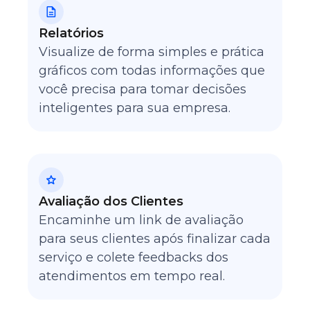
Relatórios
Visualize de forma simples e prática
gráficos com todas informações que
você precisa para tomar decisões
inteligentes para sua empresa.
Avaliação dos Clientes
Encaminhe um link de avaliação
para seus clientes após finalizar cada
serviço e colete feedbacks dos
atendimentos em tempo real.