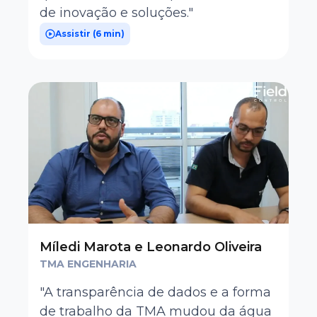
de inovação e soluções."
Assistir (
6 min
)
Míledi Marota e Leonardo Oliveira
TMA ENGENHARIA
"A transparência de dados e a forma
de trabalho da TMA mudou da água